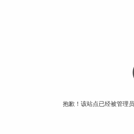
抱歉！该站点已经被管理